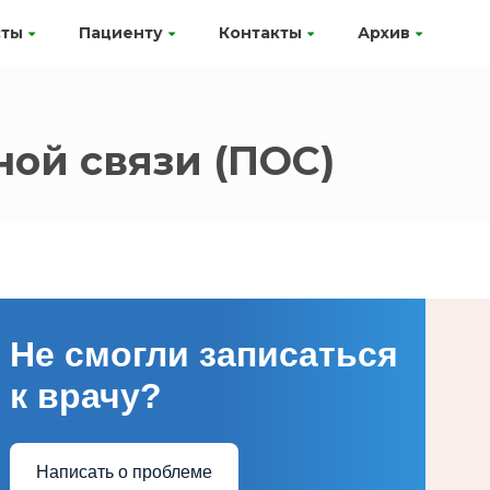
сты
Пациенту
Контакты
Архив
ой связи (ПОС)
Не смогли записаться
к врачу?
Написать о проблеме