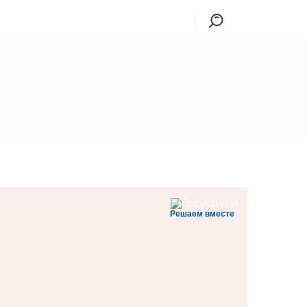
Решаем вместе