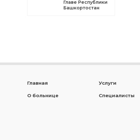
Главе Республики
Башкортостан
Главная
Услуги
О больнице
Специалисты