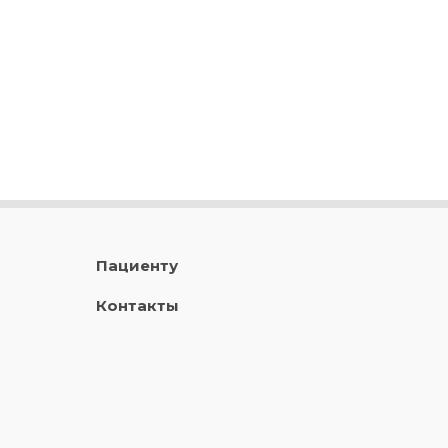
Пациенту
Контакты