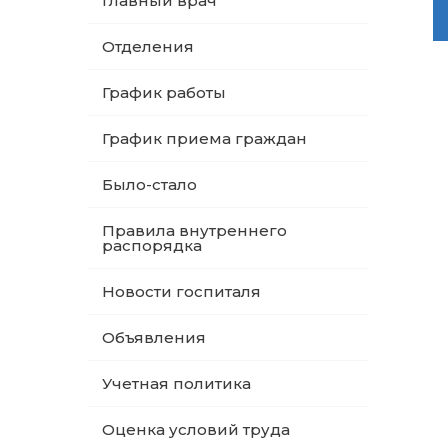
Главный врач
Отделения
График работы
График приема граждан
Было-стало
Правила внутреннего
распорядка
Новости госпиталя
Объявления
Учетная политика
Оценка условий труда