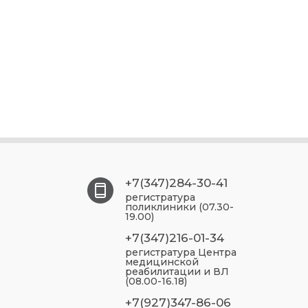
+7(347)284-30-41
регистратура
поликлиники (07.30-
19.00)
+7(347)216-01-34
регистратура Центра
медицинской
реабилитации и ВЛ
(08.00-16.18)
+7(927)347-86-06