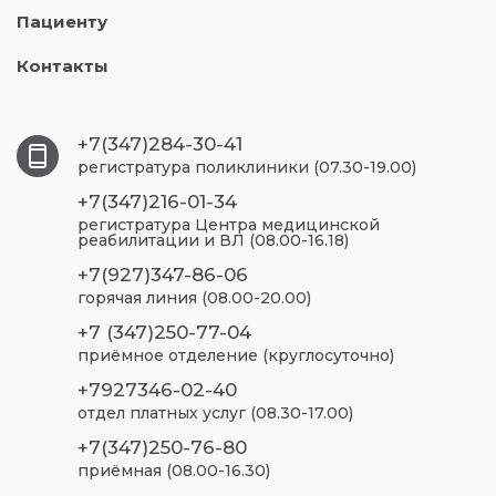
Пациенту
Контакты
+7(347)284-30-41
регистратура поликлиники (07.30-19.00)
+7(347)216-01-34
регистратура Центра медицинской
реабилитации и ВЛ (08.00-16.18)
+7(927)347-86-06
горячая линия (08.00-20.00)
+7 (347)250-77-04
приёмное отделение (круглосуточно)
+7927346-02-40
отдел платных услуг (08.30-17.00)
+7(347)250-76-80
приёмная (08.00-16.30)