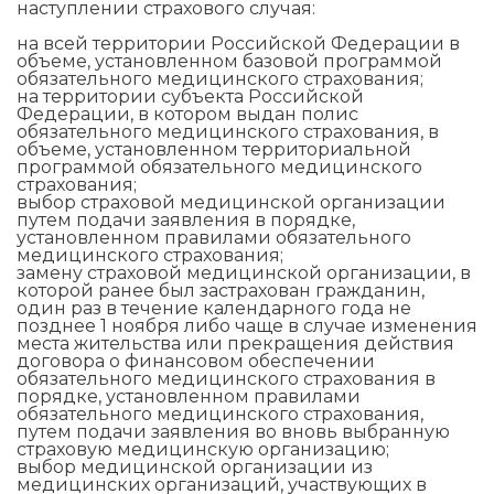
наступлении страхового случая:
на всей территории Российской Федерации в
объеме, установленном базовой программой
обязательного медицинского страхования;
на территории субъекта Российской
Федерации, в котором выдан полис
обязательного медицинского страхования, в
объеме, установленном территориальной
программой обязательного медицинского
страхования;
выбор страховой медицинской организации
путем подачи заявления в порядке,
установленном правилами обязательного
медицинского страхования;
замену страховой медицинской организации, в
которой ранее был застрахован гражданин,
один раз в течение календарного года не
позднее 1 ноября либо чаще в случае изменения
места жительства или прекращения действия
договора о финансовом обеспечении
обязательного медицинского страхования в
порядке, установленном правилами
обязательного медицинского страхования,
путем подачи заявления во вновь выбранную
страховую медицинскую организацию;
выбор медицинской организации из
медицинских организаций, участвующих в