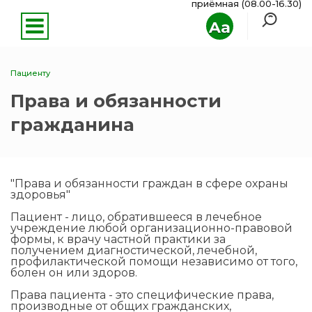
приёмная (08.00-16.30)
Aa
Пациенту
Права и обязанности
гражданина
"Права и обязанности граждан в сфере охраны
здоровья"
Пациент - лицо, обратившееся в лечебное
учреждение любой организационно-правовой
формы, к врачу частной практики за
получением диагностической, лечебной,
профилактической помощи независимо от того,
болен он или здоров.
Права пациента - это специфические права,
производные от общих гражданских,