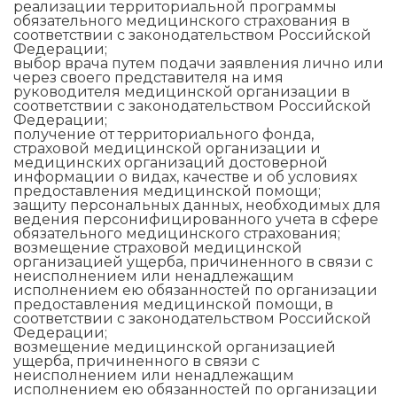
реализации территориальной программы
обязательного медицинского страхования в
соответствии с законодательством Российской
Федерации;
выбор врача путем подачи заявления лично или
через своего представителя на имя
руководителя медицинской организации в
соответствии с законодательством Российской
Федерации;
получение от территориального фонда,
страховой медицинской организации и
медицинских организаций достоверной
информации о видах, качестве и об условиях
предоставления медицинской помощи;
защиту персональных данных, необходимых для
ведения персонифицированного учета в сфере
обязательного медицинского страхования;
возмещение страховой медицинской
организацией ущерба, причиненного в связи с
неисполнением или ненадлежащим
исполнением ею обязанностей по организации
предоставления медицинской помощи, в
соответствии с законодательством Российской
Федерации;
возмещение медицинской организацией
ущерба, причиненного в связи с
неисполнением или ненадлежащим
исполнением ею обязанностей по организации