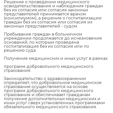
Решение о проведении медицинского
освидетельствования и наблюдения граждан
без их согласия или согласия законных
представителей принимается врачом
(консилиумом), а решение о госпитализации
граждан без их согласия или согласия их
законных представителей - судом.
Пребывание граждан в больничном
учреждении продолжается до исчезновения
оснований, по которым проведена
госпитализация без их согласия или по
решению суда.
Получение медицинских и иных услуг в рамках
программ добровольного медицинского
страхования
Законодательство о здравоохранении
определяет, что добровольное медицинское
страхование осуществляется на основе
программ добровольного медицинского
страхования и обеспечивает гражданам
получение дополнительных медицинских и
иных услуг сверх установленных программами
обязательного медицинского страхования.