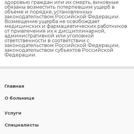
здоровью граждан или их смерть, виновные
обязаны возместить потерпевшим ущерб в
объеме и порядке, установленных
законодательством Российской Федерации.
Возмещение ущерба не освобождает
медицинских и фармацевтических работников
от привлечения их к дисциплинарной,
административной или уголовной
ответственности в соответствии с
законодательством Российской Федерации,
законодательством субъектов Российской
Федерации.
Главная
О больнице
Услуги
Специалисты