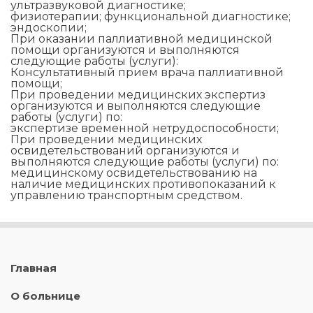
ультразвуковой диагностике;
физиотерапии; функциональной диагностике;
эндоскопии;
При оказании паллиативной медицинской
помощи организуются и выполняются
следующие работы (услуги):
Консультативный прием врача паллиативной
помощи;
При проведении медицинских экспертиз
организуются и выполняются следующие
работы (услуги) по:
экспертизе временной нетрудоспособности;
При проведении медицинских
освидетельствований организуются и
выполняются следующие работы (услуги) по:
медицинскому освидетельствованию на
наличие медицинских противопоказаний к
управлению транспортным средством.
Главная
О больнице