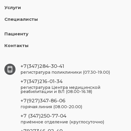
Услуги
Специалисты
Пациенту
Контакты
+7(347)284-30-41
регистратура поликлиники (07.30-19.00)
+7(347)216-01-34
регистратура Центра медицинской
реабилитации и ВЛ (08.00-16.18)
+7(927)347-86-06
горячая линия (08.00-20.00)
+7 (347)250-77-04
приёмное отделение (круглосуточно)