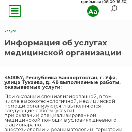
приёмная (08.00-16.30)
Aa
Услуги
Информация об услугах
медицинской организации
450057, Республика Башкортостан, г. Уфа,
улица Тукаева, д. 48 выполняемые работы,
оказываемые услуги:
При оказании специализированной, в том
числе высокотехнологичной, медицинской
помощи организуются и выполняются
следующие работы (услуги):
при оказании специализированной
медицинской помощи в условиях дневного
стационара по:
анестезиологии и реаниматологии; гериатрии;