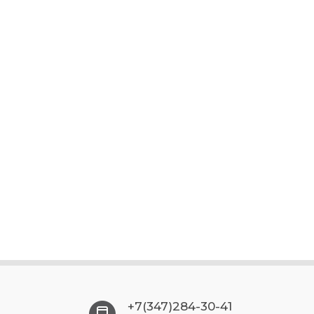
+7(347)284-30-41