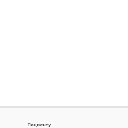
Пациенту