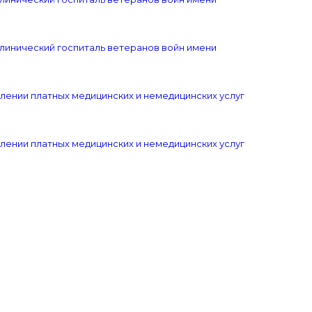
клинический госпиталь ветеранов войн имени
лении платных медицинских и немедицинских услуг
лении платных медицинских и немедицинских услуг