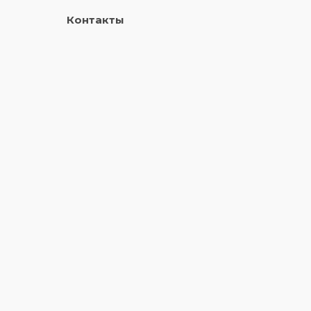
Контакты