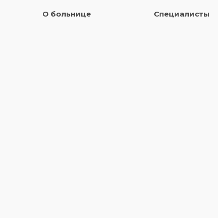
О больнице
Специалисты