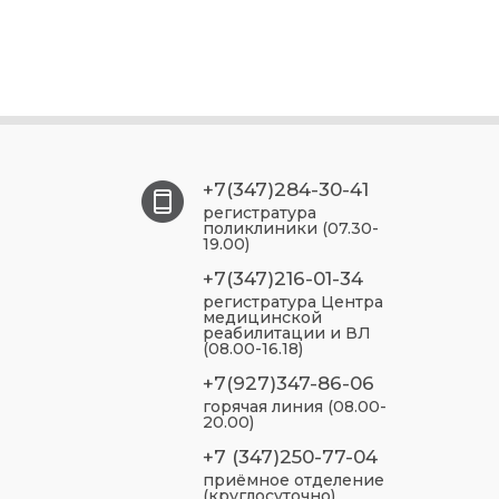
+7(347)284-30-41
регистратура
поликлиники (07.30-
19.00)
+7(347)216-01-34
регистратура Центра
медицинской
реабилитации и ВЛ
(08.00-16.18)
+7(927)347-86-06
горячая линия (08.00-
20.00)
+7 (347)250-77-04
приёмное отделение
(круглосуточно)