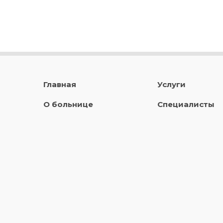
Главная
Услуги
О больнице
Специалисты