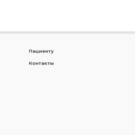
Пациенту
Контакты