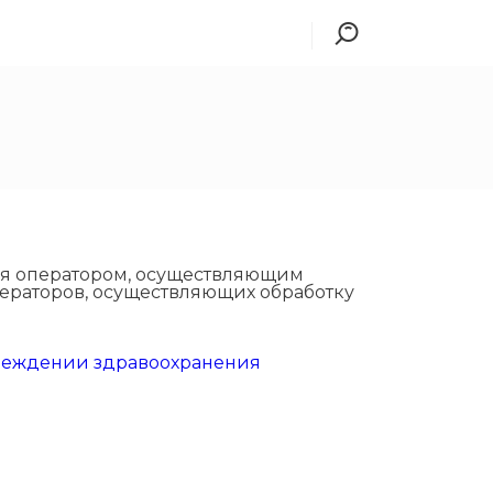
ся оператором, осуществляющим
ераторов, осуществляющих обработку
чреждении здравоохранения