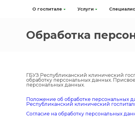
О госпитале
Услуги
Специали
Обработка персо
ГБУЗ Республиканский клинический госп
обработку персональных данных. Присво
персональных данных.
Положение об обработке персональных 
Республиканский клинический госпиталь
Согласие на обработку персональных дан